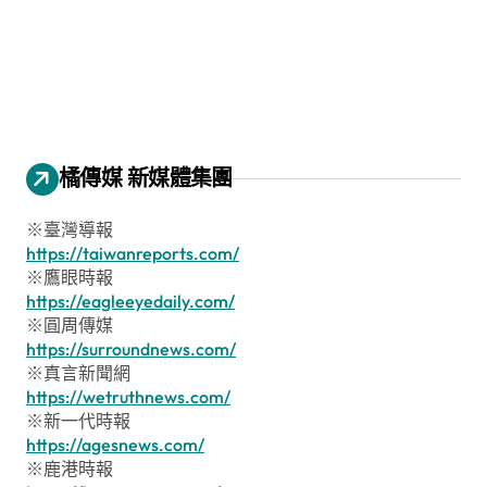
橘傳媒 新媒體集團
※臺灣導報
https://taiwanreports.com/
※鷹眼時報
https://eagleeyedaily.com/
※圓周傳媒
https://surroundnews.com/
※真言新聞網
https://wetruthnews.com/
※新一代時報
https://agesnews.com/
※鹿港時報