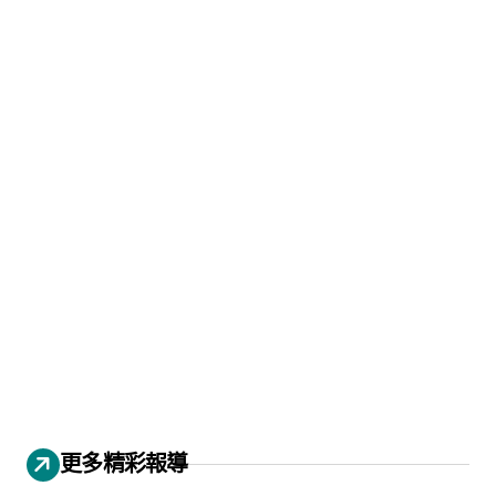
更多精彩報導