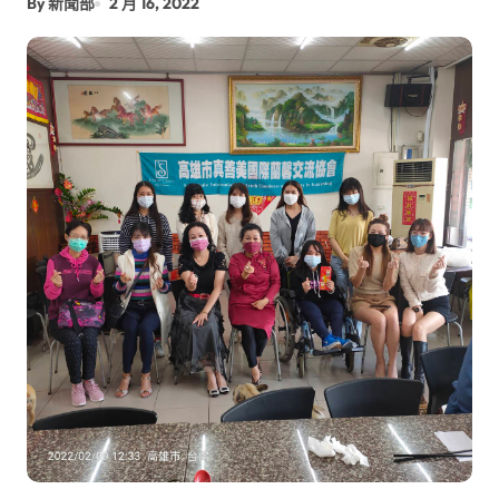
By 新聞部
2 月 16, 2022