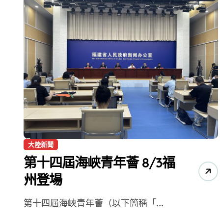
大陸新聞
第十四屆海峽青年薈 8/3福
州登場
第十四屆海峽青年薈（以下簡稱「...