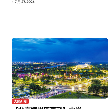
7 月 27, 2026
大陸新聞