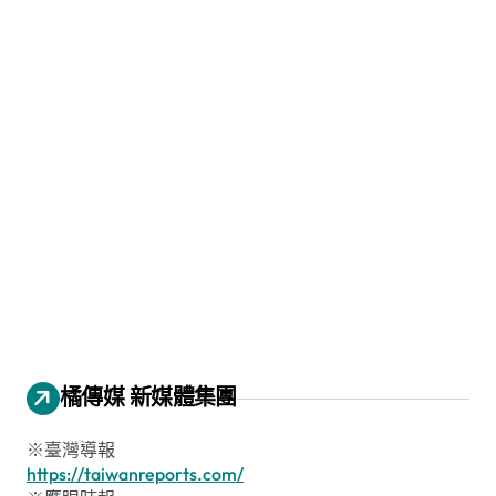
橘傳媒 新媒體集團
※臺灣導報
https://taiwanreports.com/