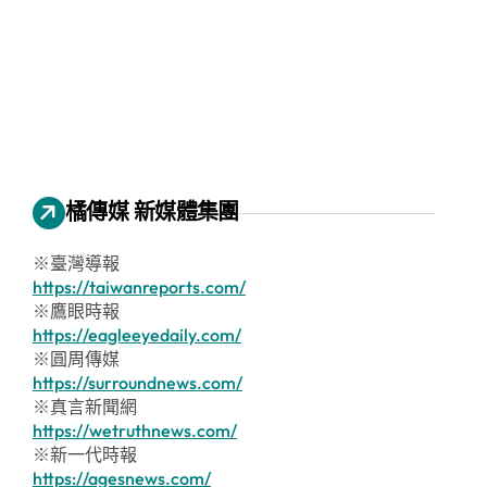
橘傳媒 新媒體集團
※臺灣導報
https://taiwanreports.com/
※鷹眼時報
https://eagleeyedaily.com/
※圓周傳媒
https://surroundnews.com/
※真言新聞網
https://wetruthnews.com/
※新一代時報
https://agesnews.com/