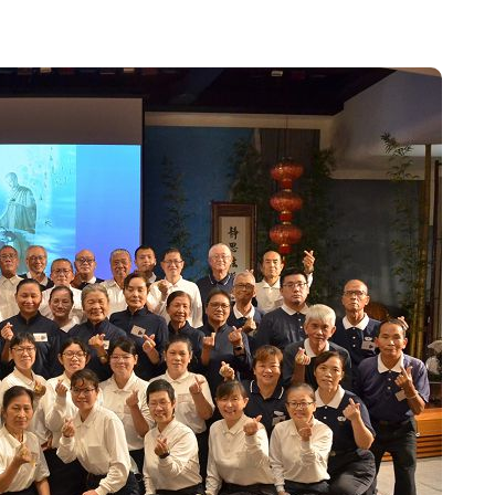
州體驗水上運動