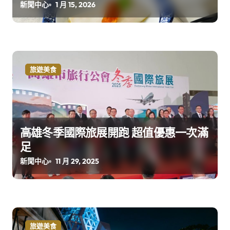
新聞中心
1 月 15, 2026
旅遊美食
高雄冬季國際旅展開跑 超值優惠一次滿
足
新聞中心
11 月 29, 2025
旅遊美食