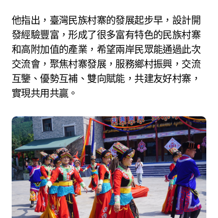
他指出，臺灣民族村寨的發展起步早，設計開
發經驗豐富，形成了很多富有特色的民族村寨
和高附加值的產業，希望兩岸民眾能通過此次
交流會，聚焦村寨發展，服務鄉村振興，交流
互鑒、優勢互補、雙向賦能，共建友好村寨，
實現共用共贏。