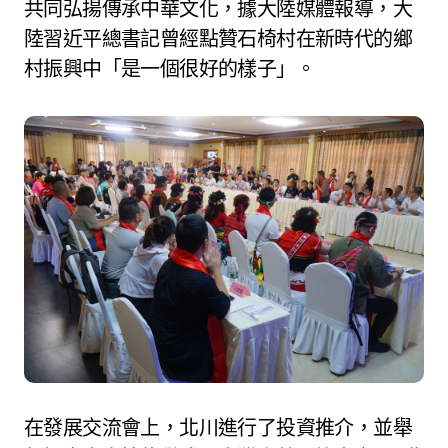
共同弘揚傳承中華文化，據大陸媒體報導，大
陸習近平總書記曾經點贊石椅村在新時代的鄉
村振興中「是一個很好的樣子」。
在發展交流會上，北川進行了投資推介，並舉