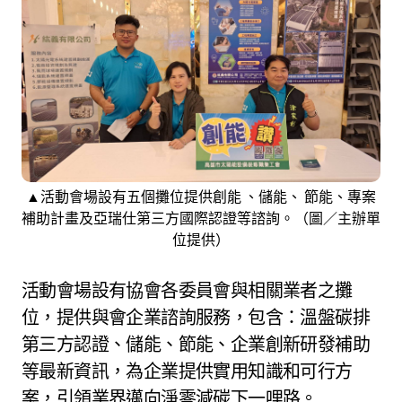
▲活動會場設有五個攤位提供創能 、儲能、 節能、專案
補助計畫及亞瑞仕第三方國際認證等諮詢。（圖／主辦單
位提供）
活動會場設有協會各委員會與相關業者之攤
位，提供與會企業諮詢服務，包含：溫盤碳排
第三方認證、儲能、節能、企業創新研發補助
等最新資訊，為企業提供實用知識和可行方
案，引領業界邁向淨零減碳下一哩路。