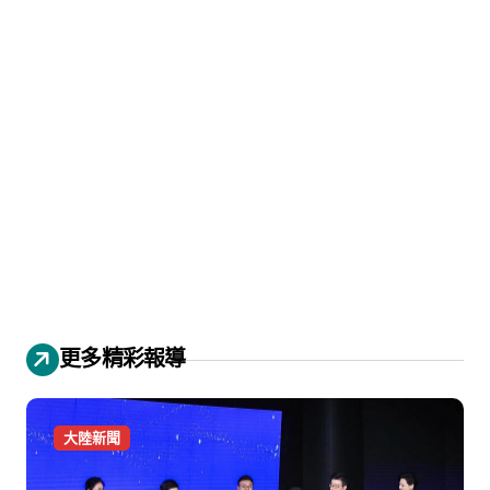
更多精彩報導
大陸新聞