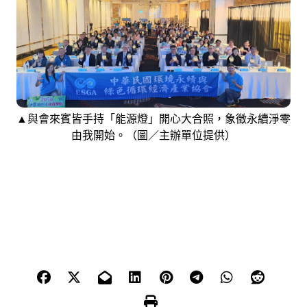
▲與會來賓皆手持「能源燈」開心大合照，象徵永續淨零
由我開始。（圖／主辦單位提供）