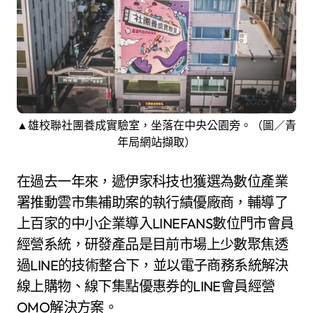
▲雄校聯社團養成實驗室，坐落在中央公園旁。（圖／青
年局網站擷取）
在過去一年來，遞伊家科技也獲選為數位產業
署推動雲市集補助案的執行績優廠商，輔導了
上百家的中小企業導入LINEFANS數位門市會員
經營系統，研發產品是目前市場上少數聚焦透
過LINE的技術整合下，並以電子商務系統解決
線上購物、線下集點優惠券的LINE會員經營
OMO解決方案。