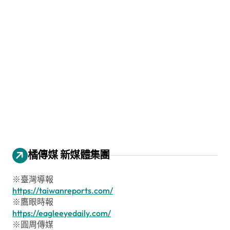
橘傳媒 新媒體集團
※臺灣導報
https://taiwanreports.com/
※鷹眼時報
https://eagleeyedaily.com/
※圓周傳媒