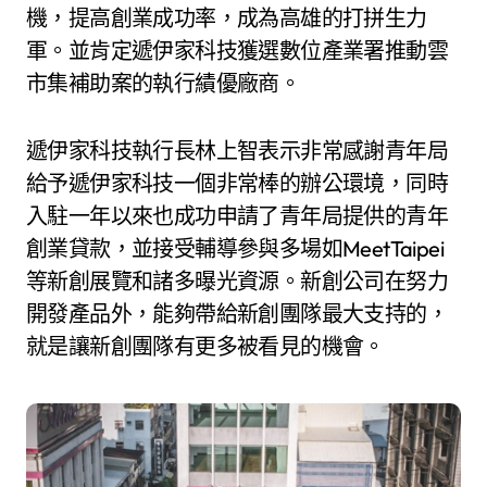
機，提高創業成功率，成為高雄的打拼生力
軍。並肯定遞伊家科技獲選數位產業署推動雲
市集補助案的執行績優廠商。
遞伊家科技執行長林上智表示非常感謝青年局
給予遞伊家科技一個非常棒的辦公環境，同時
入駐一年以來也成功申請了青年局提供的青年
創業貸款，並接受輔導參與多場如MeetTaipei
等新創展覽和諸多曝光資源。新創公司在努力
開發產品外，能夠帶給新創團隊最大支持的，
就是讓新創團隊有更多被看見的機會。