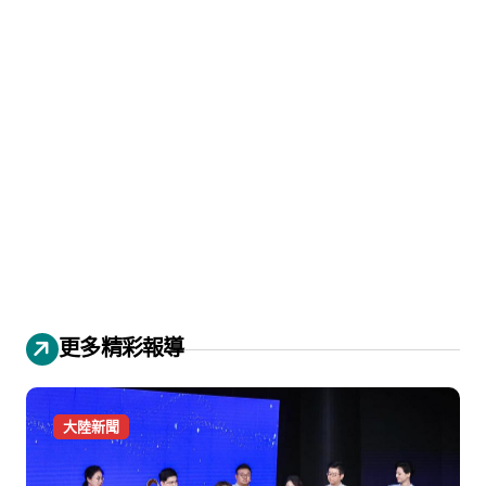
更多精彩報導
大陸新聞