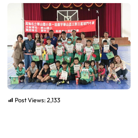
Post Views:
2,133