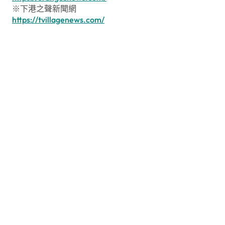
※下港之聲新聞網
https://tvillagenews.com/