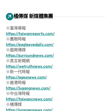
橘傳媒 新媒體集團
※臺灣導報
https://taiwanreports.com/
※鷹眼時報
https://eagleeyedaily.com/
※圓周傳媒
https://surroundnews.com/
※真言新聞網
https://wetruthnews.com/
※新一代時報
https://agesnews.com/
※鹿港時報
https://lugangnews.com/
※中台灣時報
https://taiwancnews.com/
※橘傳媒
https://orangesnews.com/