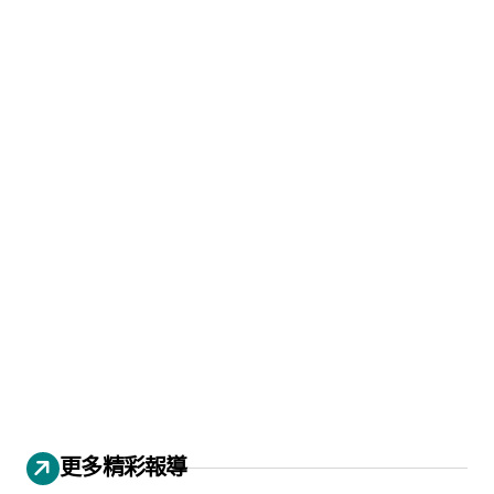
更多精彩報導