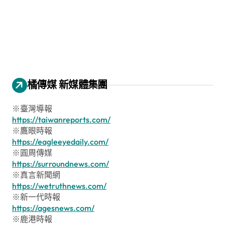
橘傳媒 新媒體集團
※臺灣導報
https://taiwanreports.com/
※鷹眼時報
https://eagleeyedaily.com/
※圓周傳媒
https://surroundnews.com/
※真言新聞網
https://wetruthnews.com/
※新一代時報
https://agesnews.com/
※鹿港時報