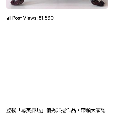
Post Views:
81,530
登載「尋美·廊坊」優秀非遺作品，帶領大家認