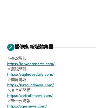
橘傳媒 新媒體集團
※臺灣導報
https://taiwanreports.com/
※鷹眼時報
https://eagleeyedaily.com/
※圓周傳媒
https://surroundnews.com/
※真言新聞網
https://wetruthnews.com/
※新一代時報
https://agesnews.com/