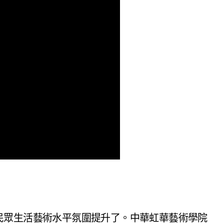
民眾生活藝術水平氛圍提升了。中華虹華藝術學院