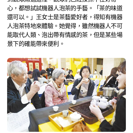
心，都想試試機器人泡茶的手藝。「茶的味道
還可以。」王女士是茶藝愛好者，得知有機器
人泡茶特地來體驗。她覺得，雖然機器人不可
能取代人類、泡出帶有情感的茶，但是某些場
景下的確能帶來便利。