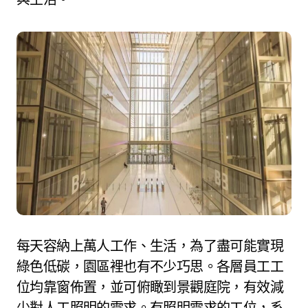
每天容納上萬人工作、生活，為了盡可能實現
綠色低碳，園區裡也有不少巧思。各層員工工
位均靠窗佈置，並可俯瞰到景觀庭院，有效減
少對人工照明的需求。有照明需求的工位，系