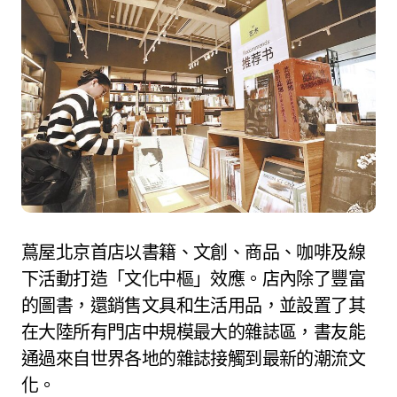
蔦屋北京首店以書籍、文創、商品、咖啡及線
下活動打造「文化中樞」效應。店內除了豐富
的圖書，還銷售文具和生活用品，並設置了其
在大陸所有門店中規模最大的雜誌區，書友能
通過來自世界各地的雜誌接觸到最新的潮流文
化。