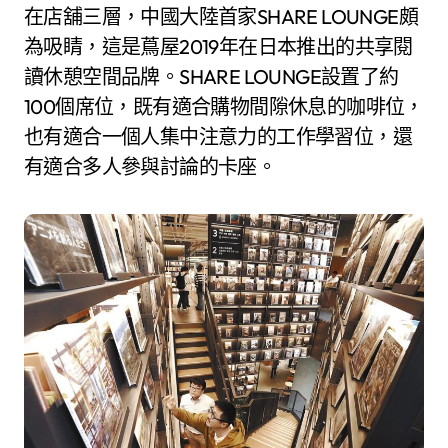
在店舖三層，中國大陸首家SHARE LOUNGE頗
為吸睛，這是蔦屋2019年在日本推出的共享閱
讀休憩空間品牌。SHARE LOUNGE設置了約
100個席位，既有適合購物間隙休息的咖啡位，
也有適合一個人集中注意力的工作學習位，還
有適合多人參與討論的卡座。