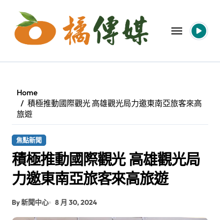
Skip
to
content
Home
積極推動國際觀光 高雄觀光局力邀東南亞旅客來高
旅遊
焦點新聞
積極推動國際觀光 高雄觀光局
力邀東南亞旅客來高旅遊
By 新聞中心
8 月 30, 2024