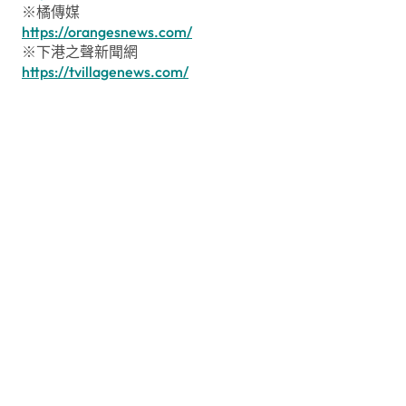
※橘傳媒
https://orangesnews.com/
※下港之聲新聞網
https://tvillagenews.com/