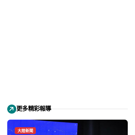
更多精彩報導
大陸新聞