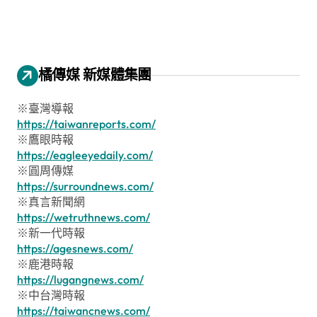
橘傳媒 新媒體集團
※臺灣導報
https://taiwanreports.com/
※鷹眼時報
https://eagleeyedaily.com/
※圓周傳媒
https://surroundnews.com/
※真言新聞網
https://wetruthnews.com/
※新一代時報
https://agesnews.com/
※鹿港時報
https://lugangnews.com/
※中台灣時報
https://taiwancnews.com/