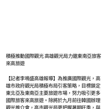
積極推動國際觀光 高雄觀光局力邀東南亞旅客
來高旅遊
【記者李鳴盛高雄報導】為推廣國際觀光，高
雄市政府觀光局積極布局引客策略，目標鎖定
東北亞及東南亞主要旅遊市場，努力吸引更多
國際旅客來高旅遊。除將於九月前往韓國辦理
觀光推介會，高市觀光局更把握暑期旺季，與