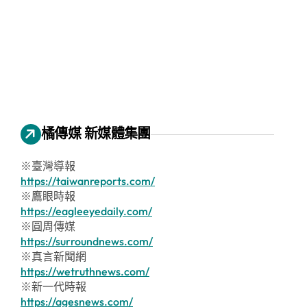
橘傳媒 新媒體集團
※臺灣導報
https://taiwanreports.com/
※鷹眼時報
https://eagleeyedaily.com/
※圓周傳媒
https://surroundnews.com/
※真言新聞網
https://wetruthnews.com/
※新一代時報
https://agesnews.com/