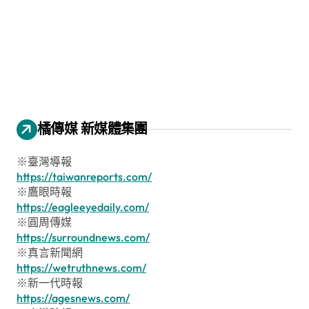
橘傳媒 新媒體集團
※臺灣導報
https://taiwanreports.com/
※鷹眼時報
https://eagleeyedaily.com/
※圓周傳媒
https://surroundnews.com/
※真言新聞網
https://wetruthnews.com/
※新一代時報
https://agesnews.com/