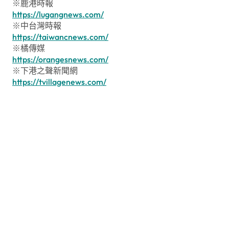
※鹿港時報
https://lugangnews.com/
※中台灣時報
https://taiwancnews.com/
※橘傳媒
https://orangesnews.com/
※下港之聲新聞網
https://tvillagenews.com/