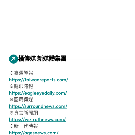
橘傳媒 新媒體集團
※臺灣導報
https://taiwanreports.com/
※鷹眼時報
https://eagleeyedaily.com/
※圓周傳媒
https://surroundnews.com/
※真言新聞網
https://wetruthnews.com/
※新一代時報
https://agesnews.com/