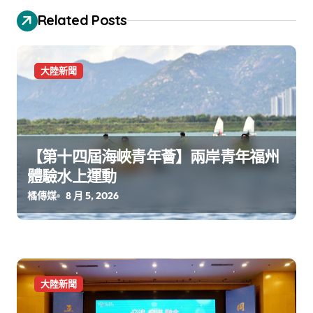
Related Posts
大陸新聞
【第十四屆海峽青年薈】兩岸青年福州
體驗水上運動
橘傳媒
8 月 5, 2026
大陸新聞