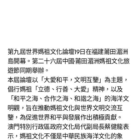
第九屆世界媽祖文化論壇19日在福建莆田湄洲
島開幕。第二十六屆中國·莆田湄洲媽祖文化旅
遊節同期舉辦。
本屆論壇以「大愛和平，文明互鑒」為主題，
倡行媽祖「立德、行善、大愛」精神，以及
「和平之海、合作之海、和諧之海」的海洋文
明觀，旨在推動媽祖文化與世界文明交流互
鑒，為促進世界和平與發展作出積極貢獻。
澳門特別行政區政府文化局代副局長蔡健龍表
示，媽祖文化不僅是中華民族海洋文化的象