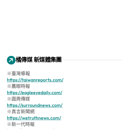
橘傳媒 新媒體集團
※臺灣導報
https://taiwanreports.com/
※鷹眼時報
https://eagleeyedaily.com/
※圓周傳媒
https://surroundnews.com/
※真言新聞網
https://wetruthnews.com/
※新一代時報