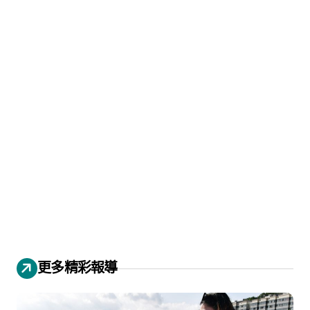
更多精彩報導