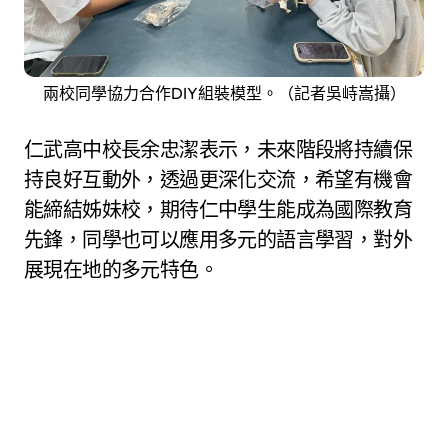
兩校同學協力合作DIY組裝模型。（記者吳峙嵩攝）
仁武高中校長余忠潔表示，未來階段將持續保
持良好互動外，透過更深化交流，希望有機會
能締結姊妹校，期待仁中學生能成為國際教育
先鋒，同學也可以應用多元的語言學習，對外
展現在地的多元特色。