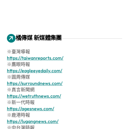
橘傳媒 新媒體集團
※臺灣導報
https://taiwanreports.com/
※鷹眼時報
https://eagleeyedaily.com/
※圓周傳媒
https://surroundnews.com/
※真言新聞網
https://wetruthnews.com/
※新一代時報
https://agesnews.com/
※鹿港時報
https://lugangnews.com/
※中台灣時報