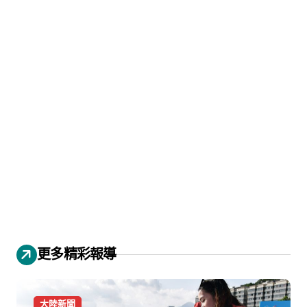
更多精彩報導
大陸新聞