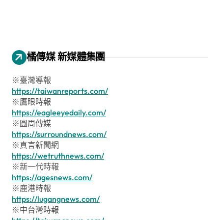
橘傳媒 新媒體集團
※臺灣導報
https://taiwanreports.com/
※鷹眼時報
https://eagleeyedaily.com/
※圓周傳媒
https://surroundnews.com/
※真言新聞網
https://wetruthnews.com/
※新一代時報
https://agesnews.com/
※鹿港時報
https://lugangnews.com/
※中台灣時報