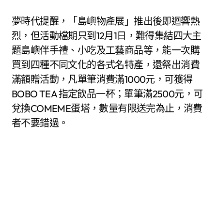
夢時代提醒，「島嶼物產展」推出後即迴響熱
烈，但活動檔期只到12月1日，難得集結四大主
題島嶼伴手禮、小吃及工藝商品等，能一次購
買到四種不同文化的各式名特產，還祭出消費
滿額贈活動，凡單筆消費滿1000元，可獲得
BOBO TEA 指定飲品一杯；單筆滿2500元，可
兌換COMEME蛋塔，數量有限送完為止，消費
者不要錯過。