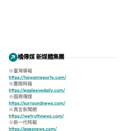
橘傳媒 新媒體集團
※臺灣導報
https://taiwanreports.com/
※鷹眼時報
https://eagleeyedaily.com/
※圓周傳媒
https://surroundnews.com/
※真言新聞網
https://wetruthnews.com/
※新一代時報
https://agesnews.com/