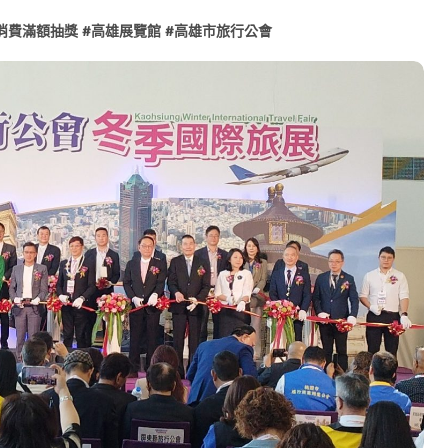
消費滿額抽獎
#
高雄展覽館
#
高雄市旅行公會