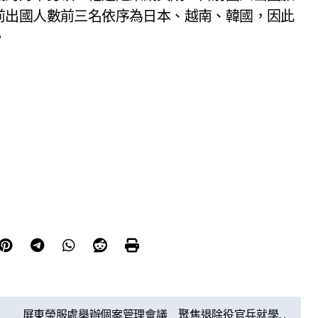
前出國人數前三名依序為日本、越南、韓國，因此
。
屏東榮服處舉辦個案管理會議 聚焦退除役官兵就學