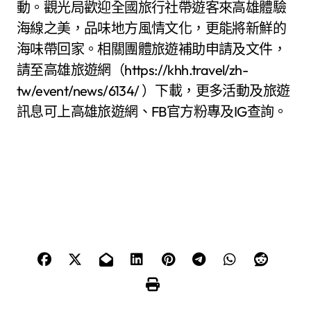
動。觀光局歡迎全國旅行社帶遊客來高雄體驗
海線之美，品味地方風情文化，更能將新鮮的
海味帶回家。相關團體旅遊補助申請及文件，
請至高雄旅遊網（https://khh.travel/zh-
tw/event/news/6134/ ）下載，更多活動及旅遊
訊息可上高雄旅遊網、FB官方粉專及IG查詢。