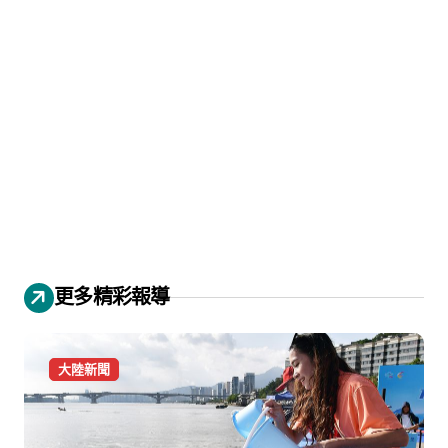
更多精彩報導
大陸新聞