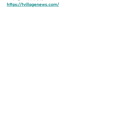
https://tvillagenews.com/