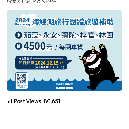
By 新聞中心
12 月 5, 2024
Post Views:
80,651