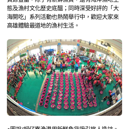
態及漁村文化歷史底醞；同時深受好評的「大
海開吃」系列活動也熱鬧舉行中，歡迎大家來
高雄體驗最道地的漁村生活。