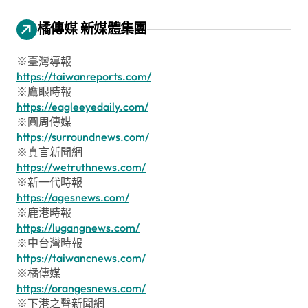
橘傳媒 新媒體集團
※臺灣導報
https://taiwanreports.com/
※鷹眼時報
https://eagleeyedaily.com/
※圓周傳媒
https://surroundnews.com/
※真言新聞網
https://wetruthnews.com/
※新一代時報
https://agesnews.com/
※鹿港時報
https://lugangnews.com/
※中台灣時報
https://taiwancnews.com/
※橘傳媒
https://orangesnews.com/
※下港之聲新聞網