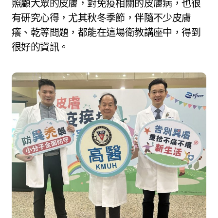
照顧大眾的皮膚，對免疫相關的皮膚病，也很
有研究心得，尤其秋冬季節，伴隨不少皮膚
癢、乾等問題，都能在這場衛教講座中，得到
很好的資訊。