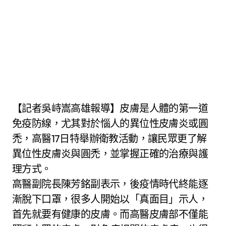
【記者吳峙嵩高雄報導】皮膚是人體的第一道
免疫防線，尤其對於惱人的異位性皮膚炎或圓
禿，高醫17日特舉辦衛教活動，讓民眾更了解
異位性皮膚炎與圓禿，並掌握正確的治療與護
理方式。
高醫副院長陳芳銘副表示，後疫情時代終能逐
漸脫下口罩，很多人開始以「真面目」示人，
首先就要有健康的皮膚。而高醫皮膚部不僅能