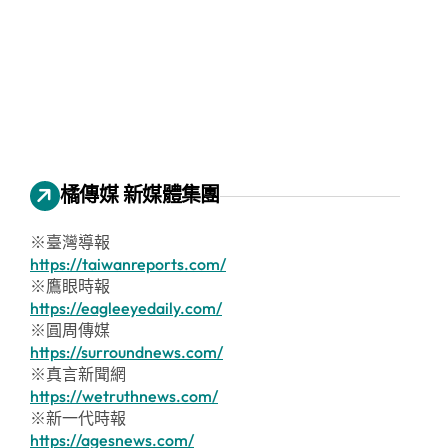
橘傳媒 新媒體集團
※臺灣導報
https://taiwanreports.com/
※鷹眼時報
https://eagleeyedaily.com/
※圓周傳媒
https://surroundnews.com/
※真言新聞網
https://wetruthnews.com/
※新一代時報
https://agesnews.com/