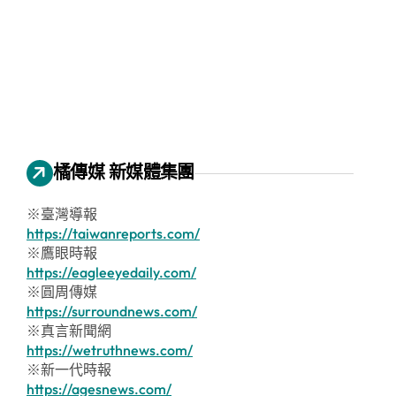
橘傳媒 新媒體集團
※臺灣導報
https://taiwanreports.com/
※鷹眼時報
https://eagleeyedaily.com/
※圓周傳媒
https://surroundnews.com/
※真言新聞網
https://wetruthnews.com/
※新一代時報
https://agesnews.com/