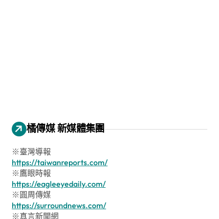
橘傳媒 新媒體集團
※臺灣導報
https://taiwanreports.com/
※鷹眼時報
https://eagleeyedaily.com/
※圓周傳媒
https://surroundnews.com/
※真言新聞網