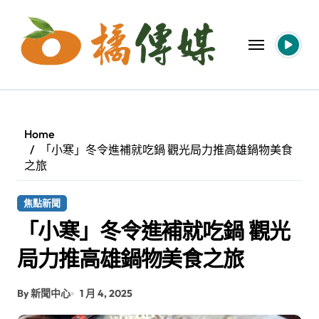
Skip
to
content
Home
「小寒」冬令進補就吃鍋 觀光局力推高雄鍋物美食
之旅
焦點新聞
「小寒」冬令進補就吃鍋 觀光
局力推高雄鍋物美食之旅
By 新聞中心
1 月 4, 2025