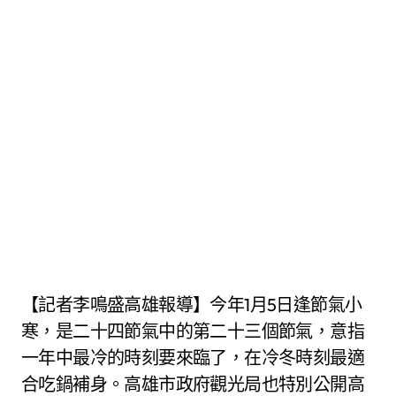
【記者李鳴盛高雄報導】今年1月5日逢節氣小
寒，是二十四節氣中的第二十三個節氣，意指
一年中最冷的時刻要來臨了，在冷冬時刻最適
合吃鍋補身。高雄市政府觀光局也特別公開高