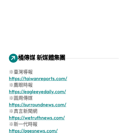
橘傳媒 新媒體集團
※臺灣導報
https://taiwanreports.com/
※鷹眼時報
https://eagleeyedaily.com/
※圓周傳媒
https://surroundnews.com/
※真言新聞網
https://wetruthnews.com/
※新一代時報
https://agesnews.com/