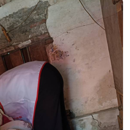
州體驗水上運動