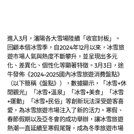
進入3月，瀋陽各大雪場陸續「收官封板」。
回顧本個冰雪季，自2024年12月以來，冰雪旅
遊市場人氣與熱度不斷攀升，並呈現出多元
化、差異化、個性化等顯著特徵。3月3日，途
牛發佈《2024-2025國內冰雪旅遊消費盤點》
（以下簡稱《盤點》），數據顯示，「冰雪+休
閒觀光」「冰雪+溫泉」「冰雪+美食」「冰雪
+運動」「冰雪+民俗」等創新玩法深受遊客喜
愛，為冰雪旅遊市場注入了新的活力。寒假、
春節假期以及亞冬會的成功舉辦，讓冰雪旅遊
熱潮一直延續至寒假尾聲，成為冬季旅遊市場