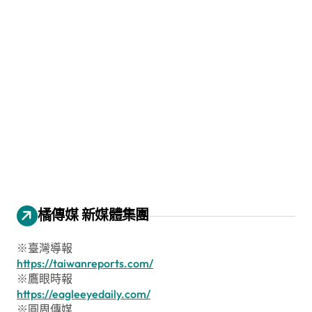
橘傳媒 新媒體集團
※臺灣導報
https://taiwanreports.com/
※鷹眼時報
https://eagleeyedaily.com/
※圓周傳媒