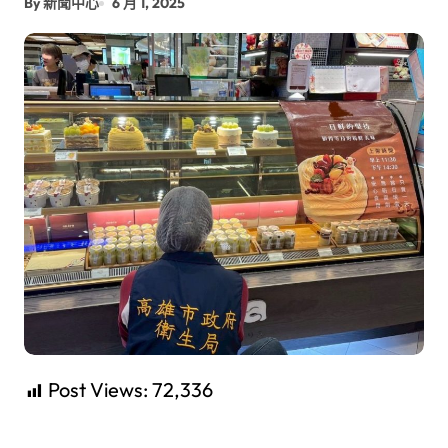
By 新聞中心
6 月 1, 2025
Post Views:
72,336