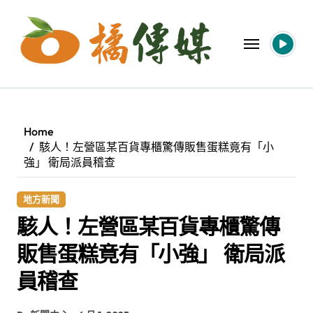
Skip
to
content
Home
駭人！左營區某百貨專櫃驚傳販售蛋糕竟有「小
強」 衛局派員稽查
地方新聞
駭人！左營區某百貨專櫃驚傳
販售蛋糕竟有「小強」 衛局派
員稽查