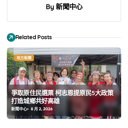
By
新聞中心
Related Posts
地方新聞
爭取原住民選票 柯志恩提原民5大政策
打造城鄉共好高雄
新聞中心
8 月 2, 2026