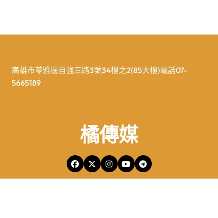
高雄市苓雅區自強三路3號34樓之2(85大樓)電話07-
5665189
橘傳媒
橘傳媒Copyright © All rights reserved 版權所有
|