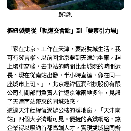
鵬瑞利
樞紐裂變 從「軌道交會點」到「要素引力場」
「家在北京、工作在天津，要說雙城生活，我
可有發言權。以前回北京要到天津站坐車，趕
上堵車高峰，去車站的時間比坐城際的時間還
長。現在從南站出發，半小時直達，像在同一
座城市上班。」，北京經緯恆潤科技股份有限
公司有關部門負責人往返京津兩地多年，見證
了天津南站帶來的同城效應。
透過天津經緯恆潤辦公樓的落地窗，「天津南
站」四個大字清晰可見。便捷的高鐵網絡，讓
企業得以吸納首都高端人才，實現雙城協同辦