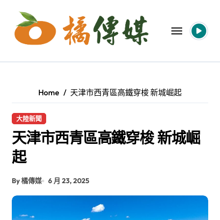
Skip
to
content
Home
天津市西青區高鐵穿梭 新城崛起
大陸新聞
天津市西青區高鐵穿梭 新城崛
起
By 橘傳媒
6 月 23, 2025