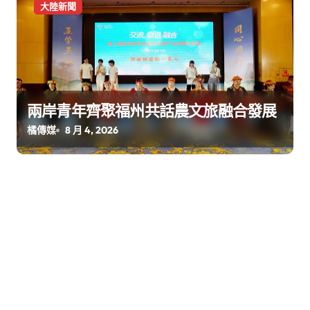
大陸新聞
兩岸青年齊聚福州共話農文旅融合發展
橘傳媒
8 月 4, 2026