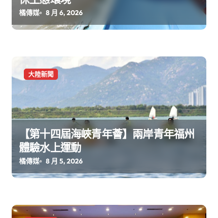
橘傳媒
8 月 6, 2026
大陸新聞
【第十四屆海峽青年薈】兩岸青年福州
體驗水上運動
橘傳媒
8 月 5, 2026