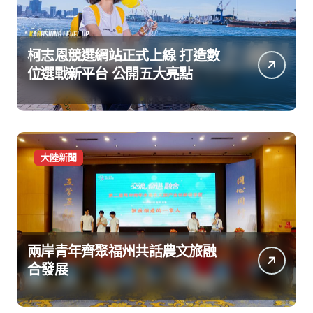
柯志恩競選網站正式上線 打造數
位選戰新平台 公開五大亮點
大陸新聞
兩岸青年齊聚福州共話農文旅融
合發展