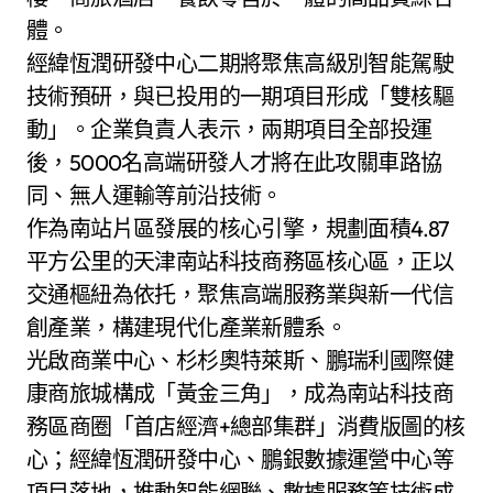
體。
經緯恆潤研發中心二期將聚焦高級別智能駕駛
技術預研，與已投用的一期項目形成「雙核驅
動」。企業負責人表示，兩期項目全部投運
後，5000名高端研發人才將在此攻關車路協
同、無人運輸等前沿技術。
作為南站片區發展的核心引擎，規劃面積4.87
平方公里的天津南站科技商務區核心區，正以
交通樞紐為依托，聚焦高端服務業與新一代信
創產業，構建現代化產業新體系。
光啟商業中心、杉杉奧特萊斯、鵬瑞利國際健
康商旅城構成「黃金三角」，成為南站科技商
務區商圈「首店經濟+總部集群」消費版圖的核
心；經緯恆潤研發中心、鵬銀數據運營中心等
項目落地，推動智能網聯、數據服務等技術成