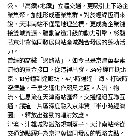
公。「高鐵+地鐵」立體交通，更吸引上下游企
業集聚，加速形成產業集群。對於經緯恆潤來
說，天津南站不僅是地理坐標，更成為企業鏈
接雙城資源、驅動智造升級的動力引擎，彰顯
著京津冀協同發展與站產城融合發展的蓬勃活
力。
曾經的高鐵「過路站」，如今已是京津冀要素
流動的黃金接口。從這裡出發，34分鐘直抵北
京、18分鐘到達廊坊、4小時通達上海。打破時
空壁壘，千里之遙化作咫尺之距。人流、物
流、信息流在天津南站匯聚，交通樞紐互聯互
通，讓這一片區深度融入京津冀「半小時經濟
圈」，釋放出強勁的輻射效應。
津滄、津雄城際鐵路規劃落子，天津南站將從
交通節點躍升為京津冀協同發展的戰略支點。