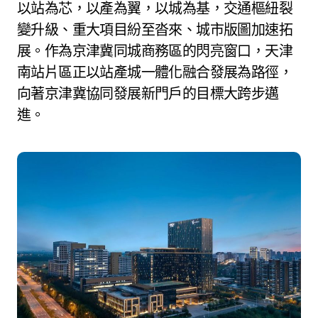
以站為芯，以產為翼，以城為基，交通樞紐裂
變升級、重大項目紛至沓來、城市版圖加速拓
展。作為京津冀同城商務區的閃亮窗口，天津
南站片區正以站產城一體化融合發展為路徑，
向著京津冀協同發展新門戶的目標大跨步邁
進。