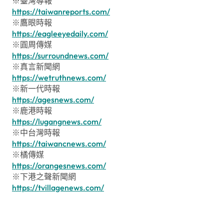
※臺灣導報
https://taiwanreports.com/
※鷹眼時報
https://eagleeyedaily.com/
※圓周傳媒
https://surroundnews.com/
※真言新聞網
https://wetruthnews.com/
※新一代時報
https://agesnews.com/
※鹿港時報
https://lugangnews.com/
※中台灣時報
https://taiwancnews.com/
※橘傳媒
https://orangesnews.com/
※下港之聲新聞網
https://tvillagenews.com/