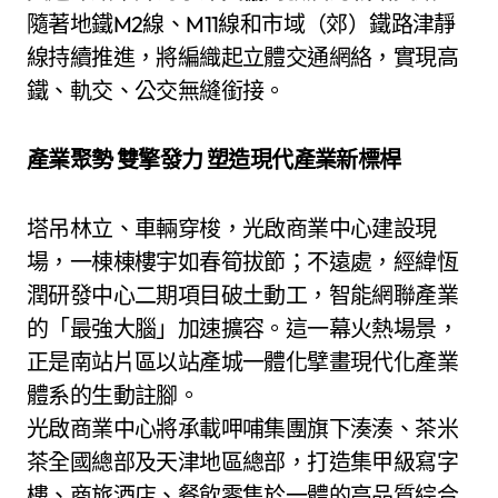
隨著地鐵M2線、M11線和市域（郊）鐵路津靜
線持續推進，將編織起立體交通網絡，實現高
鐵、軌交、公交無縫銜接。
產業聚勢 雙擎發力 塑造現代產業新標桿
塔吊林立、車輛穿梭，光啟商業中心建設現
場，一棟棟樓宇如春筍拔節；不遠處，經緯恆
潤研發中心二期項目破土動工，智能網聯產業
的「最強大腦」加速擴容。這一幕火熱場景，
正是南站片區以站產城一體化擘畫現代化產業
體系的生動註腳。
光啟商業中心將承載呷哺集團旗下湊湊、茶米
茶全國總部及天津地區總部，打造集甲級寫字
樓、商旅酒店、餐飲零售於一體的高品質綜合