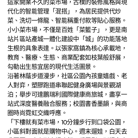
這家開業不久的菜市場，古樸的裝修風格與現
代化的智能管理「混搭」，為居民提供代炒
菜、洗切一條龍、智能稱重付款等貼心服務。
小小菜市場，不僅是百姓「菜籃子」，更是南
站片區站產城一體化建設中「城」的功能落地
生根的具象表達。以張家窩鎮為核心承載地，
教育、醫療、生態、商業配套如枝葉般舒展，
勾勒出生態宜居的現代生活圖景。
沿著林蔭步道漫步，社區公園內孩童嬉戲、老
人對弈，塑膠跑道串聯起健身廣場與景觀湖
泊；舉步可達鵬瑞利國際健康商旅城，盡享一
站式深度醫養融合服務；校園書香墨韻，與商
圈時尚霓虹交織呼應。
「下樓就有菜市場，10分鐘步行到口袋公園，
小區斜對面就是購物中心。週末遛娃，白天去