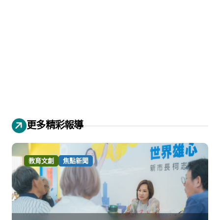
更多精彩報導
教育文創
焦點新聞