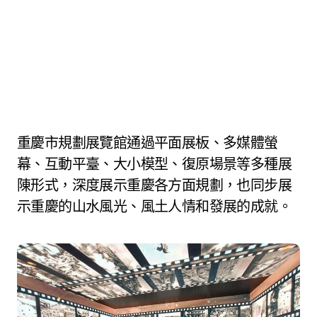
重慶市規劃展覽館通過平面展板、多媒體螢
幕、互動平臺、大小模型、復原場景等多種展
陳形式，深度展示重慶各方面規劃，也同步展
示重慶的山水風光、風土人情和發展的成就。