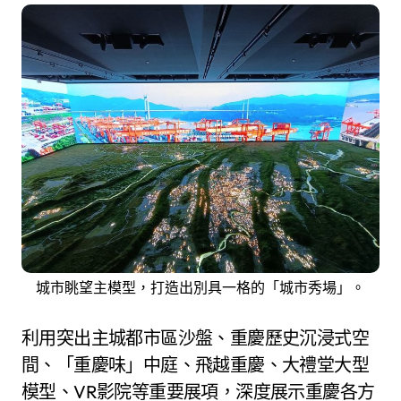
城市眺望主模型，打造出別具一格的「城市秀場」。
利用突出主城都市區沙盤、重慶歷史沉浸式空
間、「重慶味」中庭、飛越重慶、大禮堂大型
模型、VR影院等重要展項，深度展示重慶各方