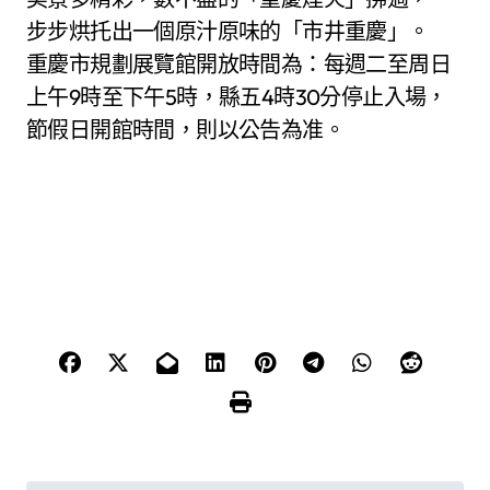
步步烘托出一個原汁原味的「市井重慶」。
重慶市規劃展覽館開放時間為：每週二至周日
上午9時至下午5時，縣五4時30分停止入場，
節假日開館時間，則以公告為准。