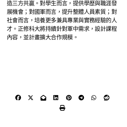
造三方共贏。對學生而言，提供學歷與職涯發
展機會；對國軍而言，提升整體人員素質；對
社會而言，培養更多兼具專業與實務經驗的人
才。正修科大將持續針對軍中需求，設計課程
內容，並計畫擴大合作規模。