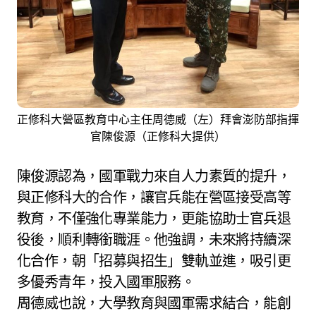
正修科大營區教育中心主任周德威（左）拜會澎防部指揮
官陳俊源（正修科大提供）
陳俊源認為，國軍戰力來自人力素質的提升，
與正修科大的合作，讓官兵能在營區接受高等
教育，不僅強化專業能力，更能協助士官兵退
役後，順利轉銜職涯。他強調，未來將持續深
化合作，朝「招募與招生」雙軌並進，吸引更
多優秀青年，投入國軍服務。
周德威也說，大學教育與國軍需求結合，能創