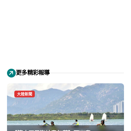
更多精彩報導
大陸新聞