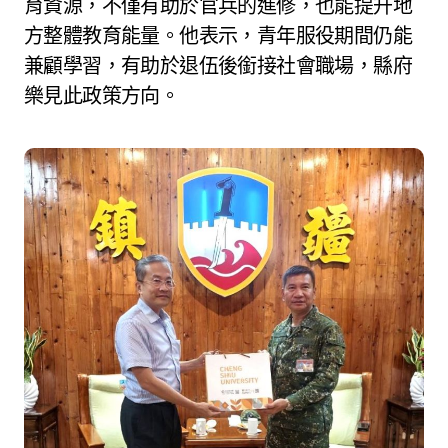
育資源，不僅有助於官兵的進修，也能提升地
方整體教育能量。他表示，青年服役期間仍能
兼顧學習，有助於退伍後銜接社會職場，縣府
樂見此政策方向。