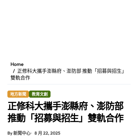
Home
正修科大攜手澎縣府、澎防部 推動「招募與招生」
雙軌合作
地方新聞
教育文創
正修科大攜手澎縣府、澎防部
推動「招募與招生」雙軌合作
By 新聞中心
8 月 22, 2025