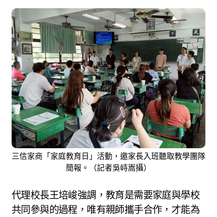
三信家商「家庭教育日」活動，邀家長入班聽取教學團隊
簡報。（記者吳峙嵩攝）
代理校長王培峻強調，教育是需要家庭與學校
共同參與的過程，唯有親師攜手合作，才能為