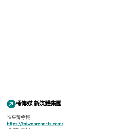
橘傳媒 新媒體集團
※臺灣導報
https://taiwanreports.com/