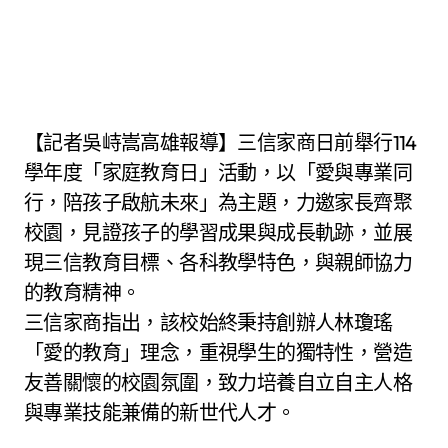
【記者吳峙嵩高雄報導】三信家商日前舉行114
學年度「家庭教育日」活動，以「愛與專業同
行，陪孩子啟航未來」為主題，力邀家長齊聚
校園，見證孩子的學習成果與成長軌跡，並展
現三信教育目標、各科教學特色，與親師協力
的教育精神。
三信家商指出，該校始終秉持創辦人林瓊瑤
「愛的教育」理念，重視學生的獨特性，營造
友善關懷的校園氛圍，致力培養自立自主人格
與專業技能兼備的新世代人才。