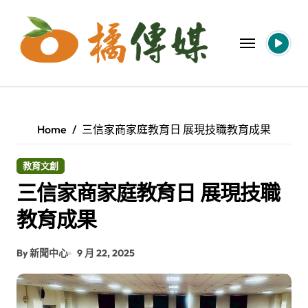
Skip
to
content
Home
三信家商家庭教育日 展現技職教育成果
教育文創
三信家商家庭教育日 展現技職
教育成果
By 新聞中心
9 月 22, 2025