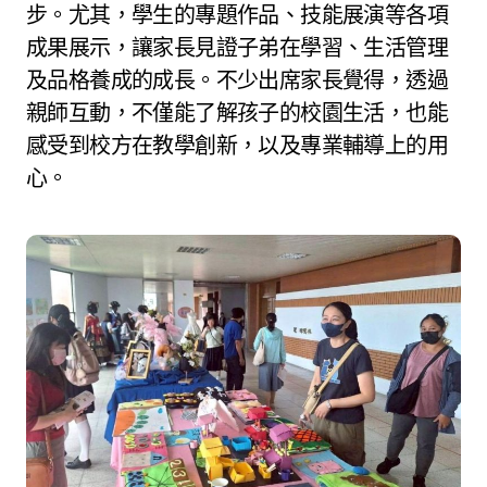
步。尤其，學生的專題作品、技能展演等各項
成果展示，讓家長見證子弟在學習、生活管理
及品格養成的成長。不少出席家長覺得，透過
親師互動，不僅能了解孩子的校園生活，也能
感受到校方在教學創新，以及專業輔導上的用
心。