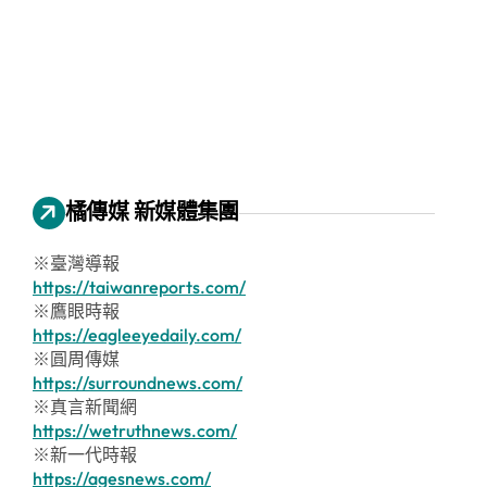
橘傳媒 新媒體集團
※臺灣導報
https://taiwanreports.com/
※鷹眼時報
https://eagleeyedaily.com/
※圓周傳媒
https://surroundnews.com/
※真言新聞網
https://wetruthnews.com/
※新一代時報
https://agesnews.com/