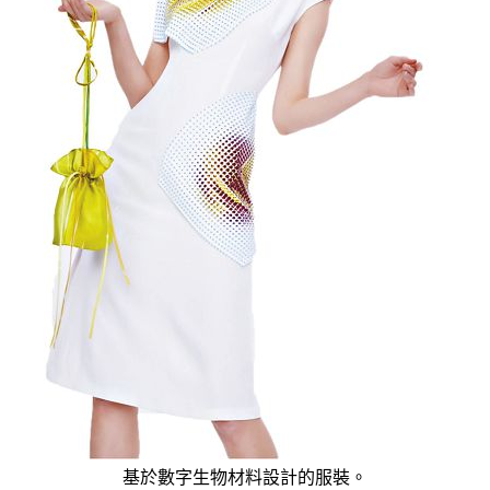
基於數字生物材料設計的服裝。