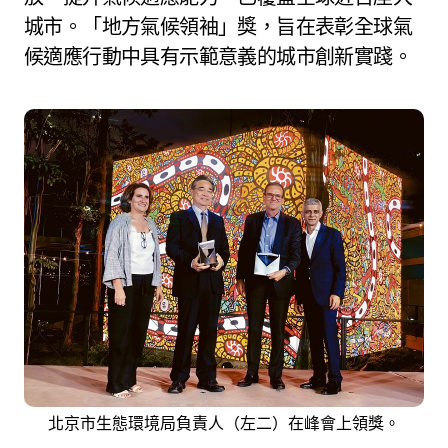
城市。「地方氣候領袖」獎，旨在表彰全球氣
候適應行動中具有示範意義的城市創新實踐。
北京市生態環境局負責人（左二）在峰會上領獎。