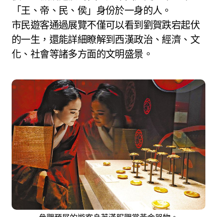
「王、帝、民、侯」身份於一身的人。
市民遊客通過展覽不僅可以看到劉賀跌宕起伏
的一生，還能詳細瞭解到西漢政治、經濟、文
化、社會等諸多方面的文明盛景。