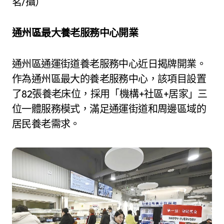
茗/攝）
通州區最大養老服務中心開業
通州區通運街道養老服務中心近日揭牌開業。
作為通州區最大的養老服務中心，該項目設置
了82張養老床位，採用「機構+社區+居家」三
位一體服務模式，滿足通運街道和周邊區域的
居民養老需求。