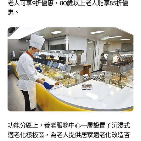
老人可享9折優惠，80歲以上老人能享85折優
惠。
功能分區上，養老服務中心一層設置了沉浸式
適老化樣板區，為老人提供居家適老化改造咨