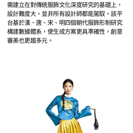
需建立在對傳統服飾文化深度研究的基礎上，
設計難度大，並非所有設計師都能駕馭。該平
台基於漢、唐、宋、明四個朝代服飾形制研究
構建數據體系，使生成方案更具準確性，創意
審美也更趨多元。