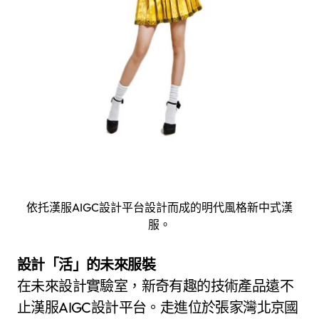
依托漢服AIGC設計平台設計而成的明代風格新中式漢
服。
設計「活」的未來服裝
在未來設計實驗室，新奇有趣的技術產品遠不
止漢服AIGC設計平台。走進位於張家灣北京國