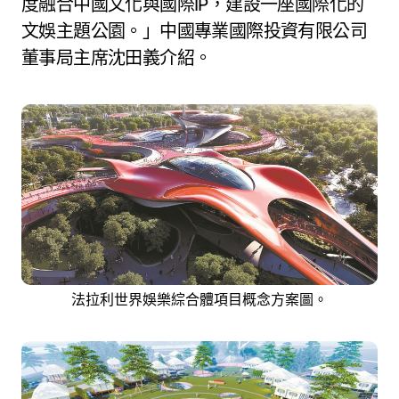
度融合中國文化與國際IP，建設一座國際化的
文娛主題公園。」中國專業國際投資有限公司
董事局主席沈田義介紹。
法拉利世界娛樂綜合體項目概念方案圖。