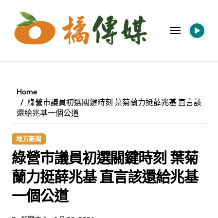
Skip
to
content
Home
綠營市議員初選關鍵時刻 葉菊蘭力挺薛兆基 直言該
還給兆基一個公道
地方新聞
綠營市議員初選關鍵時刻 葉菊
蘭力挺薛兆基 直言該還給兆基
一個公道