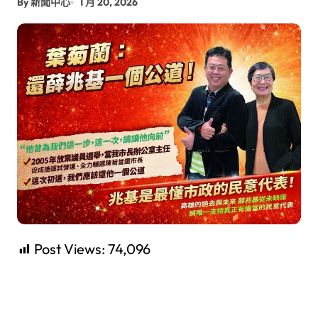
By 新聞中心
1 月 20, 2026
Post Views:
74,096