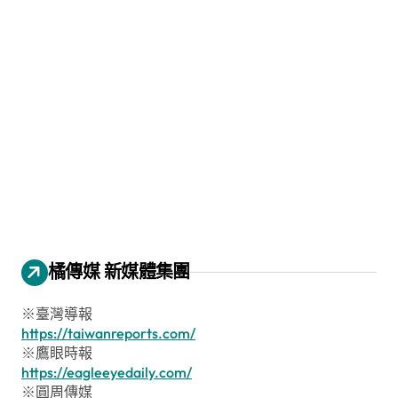
橘傳媒 新媒體集團
※臺灣導報
https://taiwanreports.com/
※鷹眼時報
https://eagleeyedaily.com/
※圓周傳媒