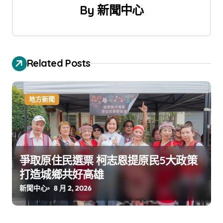
By
新聞中心
Related Posts
地方新聞
爭取原住民選票 柯志恩提原民5大政策
打造城鄉共好高雄
新聞中心
8 月 2, 2026