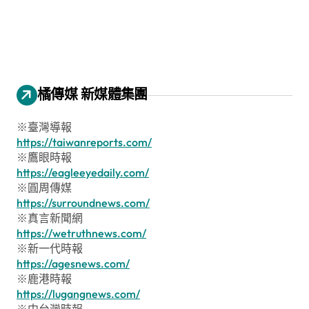
橘傳媒 新媒體集團
※臺灣導報
https://taiwanreports.com/
※鷹眼時報
https://eagleeyedaily.com/
※圓周傳媒
https://surroundnews.com/
※真言新聞網
https://wetruthnews.com/
※新一代時報
https://agesnews.com/
※鹿港時報
https://lugangnews.com/