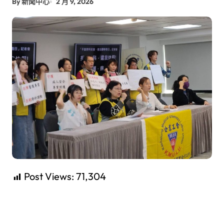
By 新聞中心
2 月 9, 2026
Post Views:
71,304