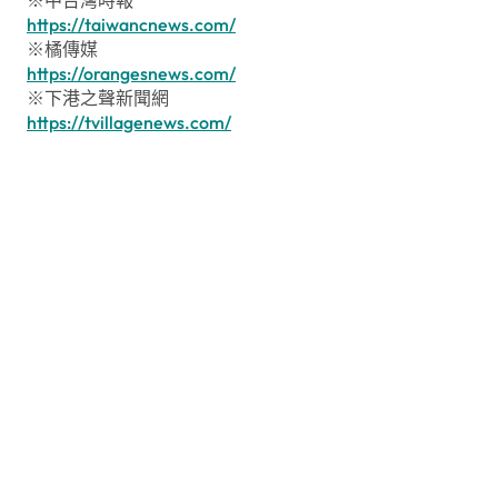
※中台灣時報
https://taiwancnews.com/
※橘傳媒
https://orangesnews.com/
※下港之聲新聞網
https://tvillagenews.com/