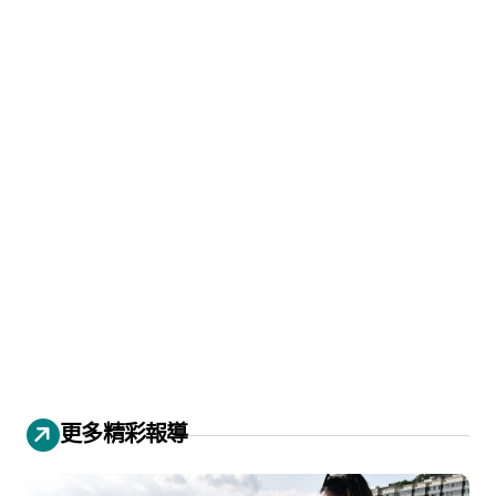
更多精彩報導