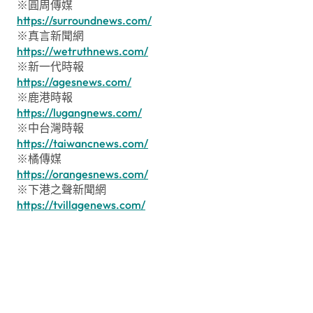
※圓周傳媒
https://surroundnews.com/
※真言新聞網
https://wetruthnews.com/
※新一代時報
https://agesnews.com/
※鹿港時報
https://lugangnews.com/
※中台灣時報
https://taiwancnews.com/
※橘傳媒
https://orangesnews.com/
※下港之聲新聞網
https://tvillagenews.com/