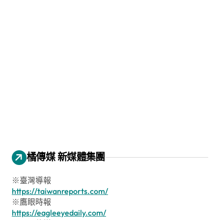
橘傳媒 新媒體集團
※臺灣導報
https://taiwanreports.com/
※鷹眼時報
https://eagleeyedaily.com/