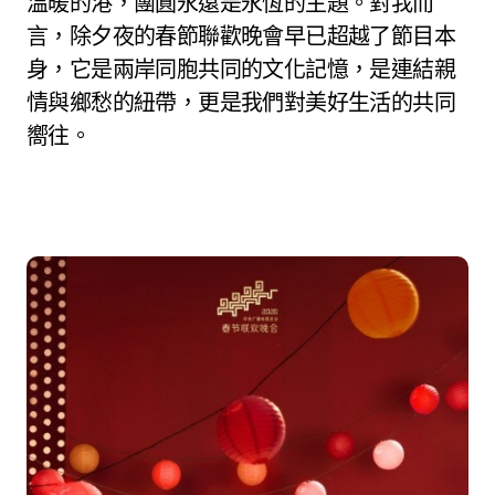
溫暖的港，團圓永遠是永恆的主題。對我而
言，除夕夜的春節聯歡晚會早已超越了節目本
身，它是兩岸同胞共同的文化記憶，是連結親
情與鄉愁的紐帶，更是我們對美好生活的共同
嚮往。