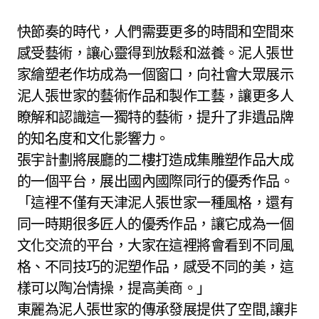
快節奏的時代，人們需要更多的時間和空間來
感受藝術，讓心靈得到放鬆和滋養。泥人張世
家繪塑老作坊成為一個窗口，向社會大眾展示
泥人張世家的藝術作品和製作工藝，讓更多人
瞭解和認識這一獨特的藝術，提升了非遺品牌
的知名度和文化影響力。
張宇計劃將展廳的二樓打造成集雕塑作品大成
的一個平台，展出國內國際同行的優秀作品。
「這裡不僅有天津泥人張世家一種風格，還有
同一時期很多匠人的優秀作品，讓它成為一個
文化交流的平台，大家在這裡將會看到不同風
格、不同技巧的泥塑作品，感受不同的美，這
樣可以陶冶情操，提高美商。」
東麗為泥人張世家的傳承發展提供了空間,讓非