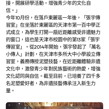
接，開展研學活動，增強青少年的文化自
信。」
今年10月份，在落戶東麗區一年後，「張宇傳
習室」在坐落於東麗區的天津市第一百中學正
式成立，為學生打開一扇近距離感受非遺魅力
的窗口，這也是天津市校園中的第13家「張宇
傳習室」。從2014年開始，張宇發起了「萬名
小傳人」計劃，在天津市多所大中小學設立傳
習室，義務傳授泥塑技藝，在近距離體驗非遺
文化中，激發青少年對民族藝術的熱愛，增強
文化認同與自信。截至目前，已培養了四千多
名泥塑愛好者，為非遺技藝傳承注入新生力
量。