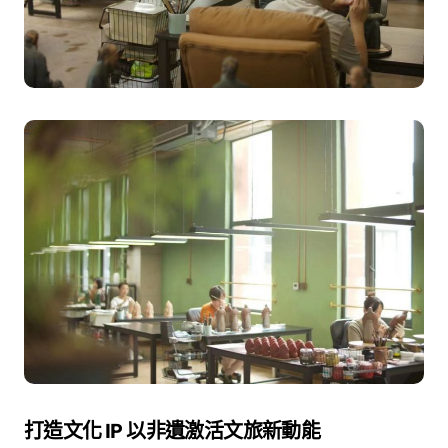
打造文化 IP 以非遺激活文旅新動能