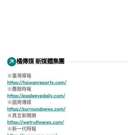
橘傳媒 新媒體集團
※臺灣導報
https://taiwanreports.com/
※鷹眼時報
https://eagleeyedaily.com/
※圓周傳媒
https://surroundnews.com/
※真言新聞網
https://wetruthnews.com/
※新一代時報