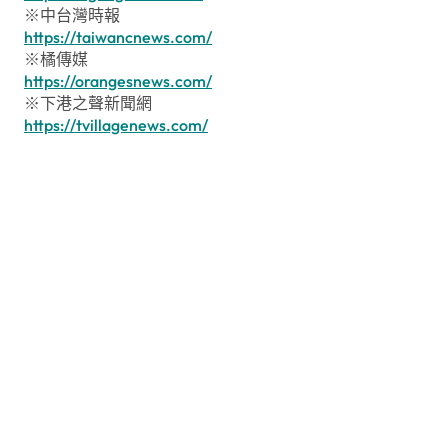
※中台灣時報
https://taiwancnews.com/
※橘傳媒
https://orangesnews.com/
※下港之聲新聞網
https://tvillagenews.com/