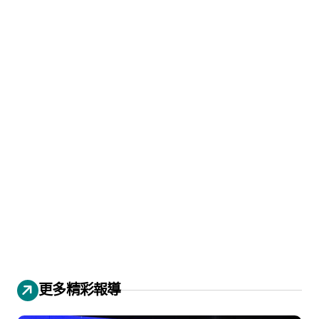
更多精彩報導