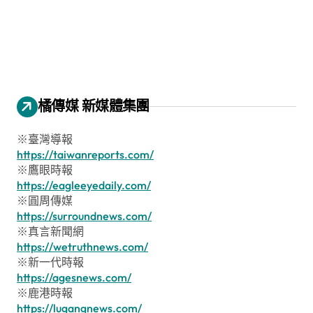
橘傳媒 新媒體集團
※臺灣導報
https://taiwanreports.com/
※鷹眼時報
https://eagleeyedaily.com/
※圓周傳媒
https://surroundnews.com/
※真言新聞網
https://wetruthnews.com/
※新一代時報
https://agesnews.com/
※鹿港時報
https://lugangnews.com/