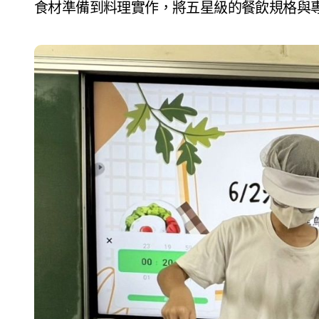
食材準備到料理實作，將五星級的餐飲規格與