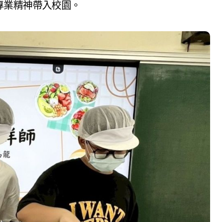
專業精神帶入校園。