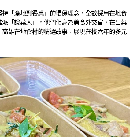
堅持「產地到餐桌」的環保理念，全數採用在地食
推派「說菜人」。他們化身為美食外交官，在出菜
、高雄在地食材的精選故事，展現在校六年的多元