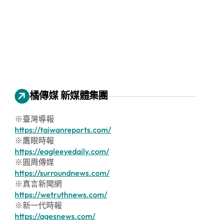
橘傳媒 新媒體集團
※臺灣導報
https://taiwanreports.com/
※鷹眼時報
https://eagleeyedaily.com/
※圓周傳媒
https://surroundnews.com/
※真言新聞網
https://wetruthnews.com/
※新一代時報
https://agesnews.com/