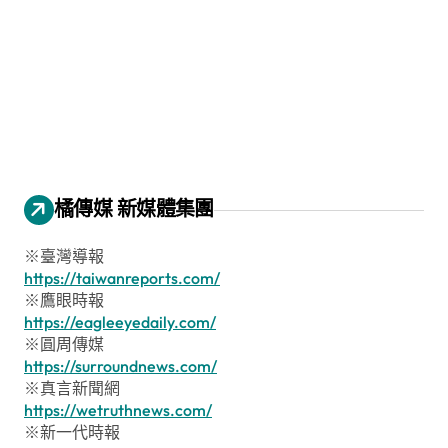
橘傳媒 新媒體集團
※臺灣導報
https://taiwanreports.com/
※鷹眼時報
https://eagleeyedaily.com/
※圓周傳媒
https://surroundnews.com/
※真言新聞網
https://wetruthnews.com/
※新一代時報