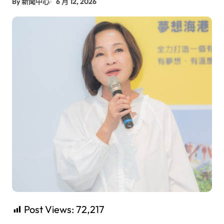
By 新聞中心
6 月 12, 2026
Post Views:
72,217