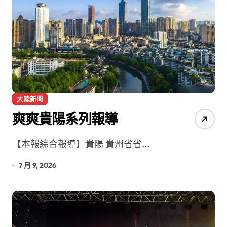
大陸新聞
爽爽貴陽系列報導
【本報綜合報導】貴陽 貴州省省...
7 月 9, 2026