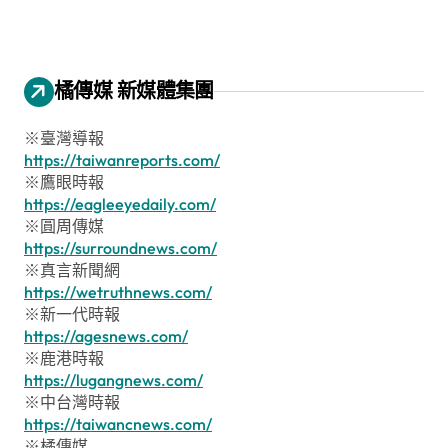
橘傳媒 新媒體集團
※臺灣導報
https://taiwanreports.com/
※鷹眼時報
https://eagleeyedaily.com/
※圓周傳媒
https://surroundnews.com/
※真言新聞網
https://wetruthnews.com/
※新一代時報
https://agesnews.com/
※鹿港時報
https://lugangnews.com/
※中台灣時報
https://taiwancnews.com/
※橘傳媒