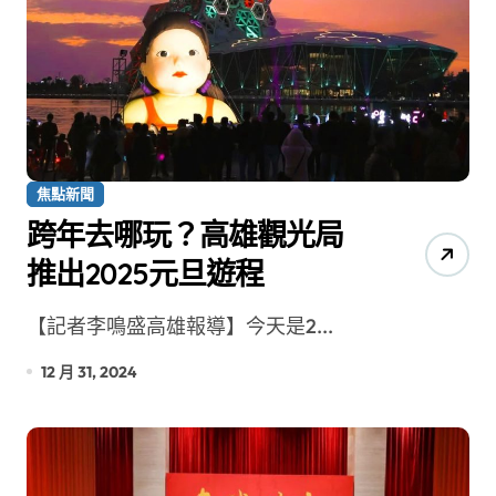
焦點新聞
跨年去哪玩？高雄觀光局
推出2025元旦遊程
【記者李鳴盛高雄報導】今天是2...
12 月 31, 2024