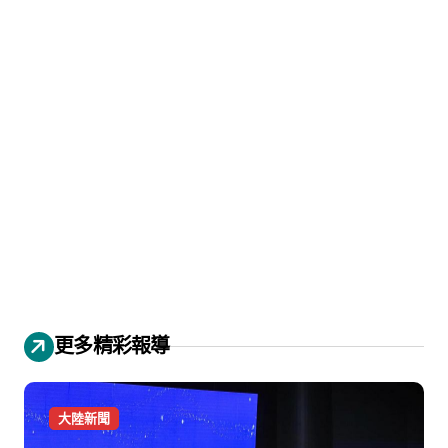
更多精彩報導
大陸新聞