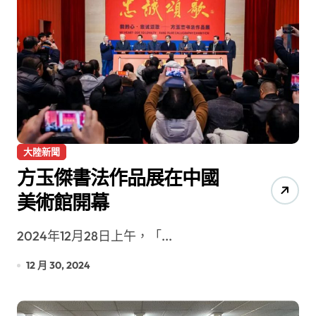
大陸新聞
方玉傑書法作品展在中國
美術館開幕
2024年12月28日上午，「...
12 月 30, 2024