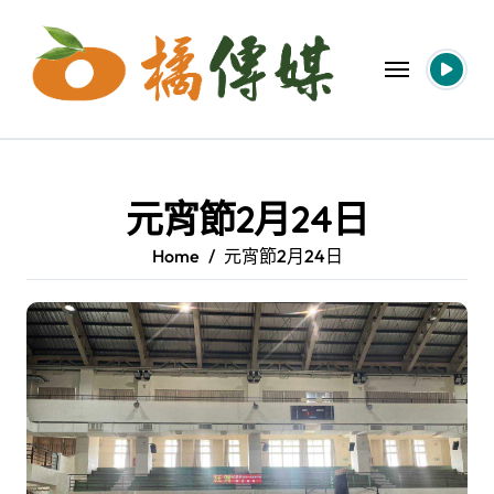
Skip
to
content
元宵節2月24日
Home
元宵節2月24日