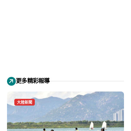
更多精彩報導
大陸新聞