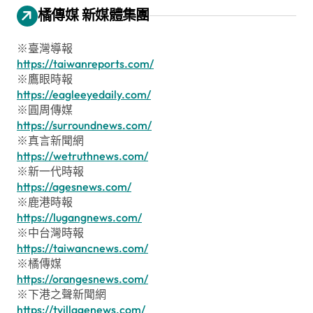
橘傳媒 新媒體集團
※臺灣導報
https://taiwanreports.com/
※鷹眼時報
https://eagleeyedaily.com/
※圓周傳媒
https://surroundnews.com/
※真言新聞網
https://wetruthnews.com/
※新一代時報
https://agesnews.com/
※鹿港時報
https://lugangnews.com/
※中台灣時報
https://taiwancnews.com/
※橘傳媒
https://orangesnews.com/
※下港之聲新聞網
https://tvillagenews.com/