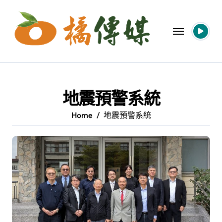
Skip
to
content
地震預警系統
Home
地震預警系統