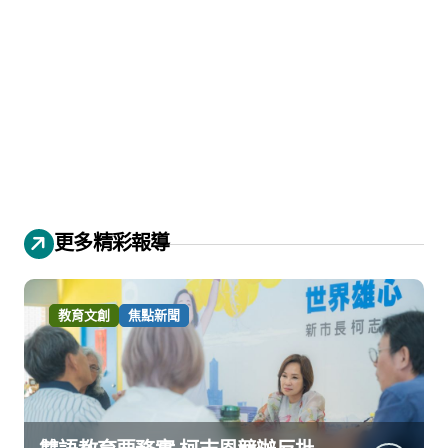
更多精彩報導
教育文創
焦點新聞