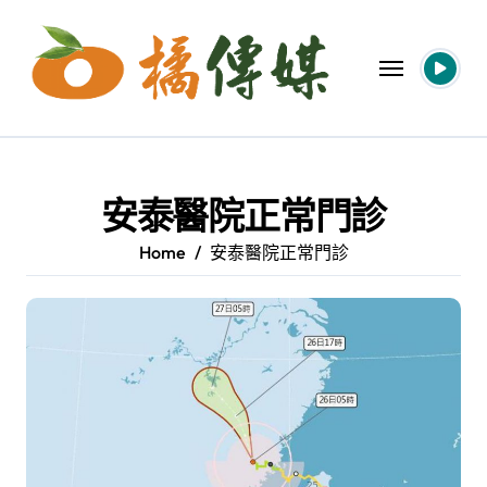
Skip
to
content
安泰醫院正常門診
Home
安泰醫院正常門診