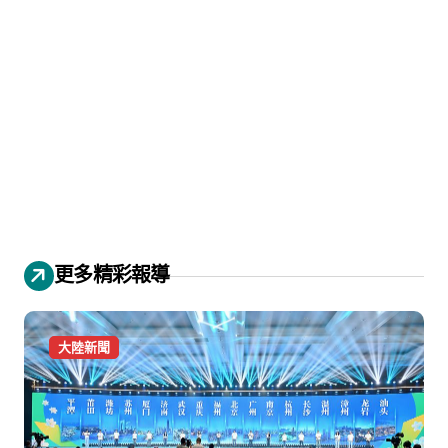
更多精彩報導
大陸新聞