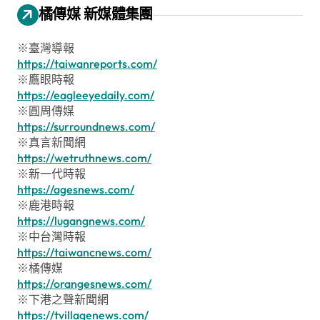
橘傳媒 新媒體集團
※臺灣導報
https://taiwanreports.com/
※鷹眼時報
https://eagleeyedaily.com/
※圓周傳媒
https://surroundnews.com/
※真言新聞網
https://wetruthnews.com/
※新一代時報
https://agesnews.com/
※鹿港時報
https://lugangnews.com/
※中台灣時報
https://taiwancnews.com/
※橘傳媒
https://orangesnews.com/
※下港之聲新聞網
https://tvillagenews.com/