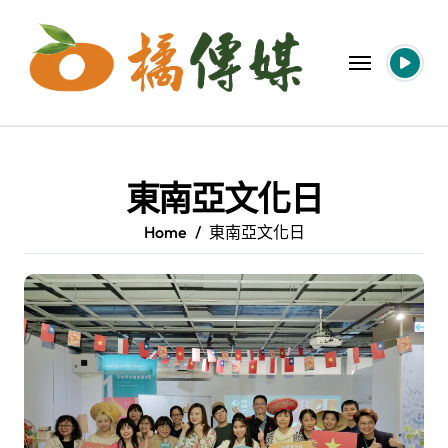
Skip
to
content
東南亞文化日
Home
東南亞文化日