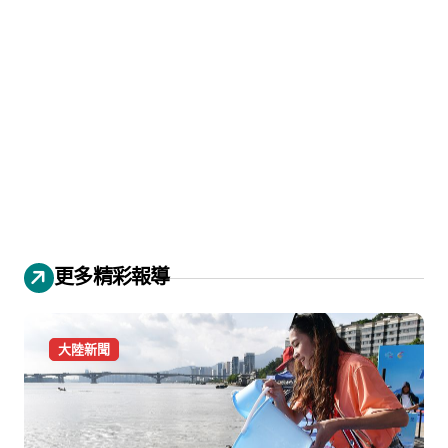
更多精彩報導
大陸新聞