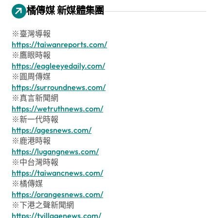
橘傳媒 新媒體集團
※臺灣導報
https://taiwanreports.com/
※鷹眼時報
https://eagleeyedaily.com/
※圓周傳媒
https://surroundnews.com/
※真言新聞網
https://wetruthnews.com/
※新一代時報
https://agesnews.com/
※鹿港時報
https://lugangnews.com/
※中台灣時報
https://taiwancnews.com/
※橘傳媒
https://orangesnews.com/
※下港之聲新聞網
https://tvillagenews.com/