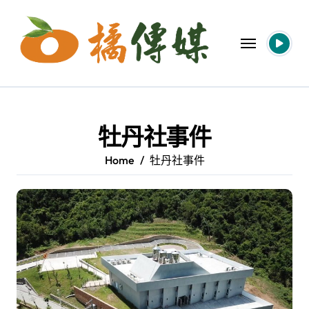
Skip
to
content
牡丹社事件
Home
牡丹社事件