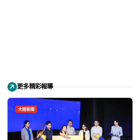
更多精彩報導
大陸新聞