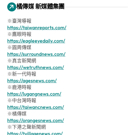
橘傳媒 新媒體集團
※臺灣導報
https://taiwanreports.com/
※鷹眼時報
https://eagleeyedaily.com/
※圓周傳媒
https://surroundnews.com/
※真言新聞網
https://wetruthnews.com/
※新一代時報
https://agesnews.com/
※鹿港時報
https://lugangnews.com/
※中台灣時報
https://taiwancnews.com/
※橘傳媒
https://orangesnews.com/
※下港之聲新聞網
https://tvillagenews.com/